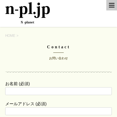
HOME
>
Contact
お問い合わせ
お名前 (必須)
メールアドレス (必須)