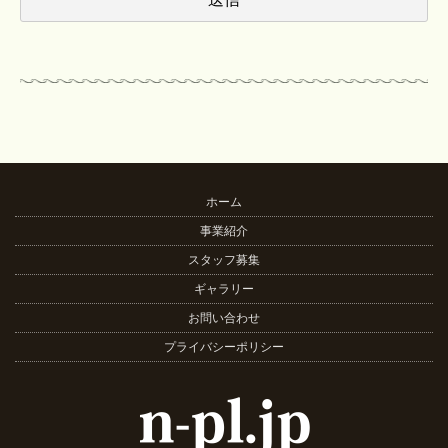
ホーム
事業紹介
スタッフ募集
ギャラリー
お問い合わせ
プライバシーポリシー