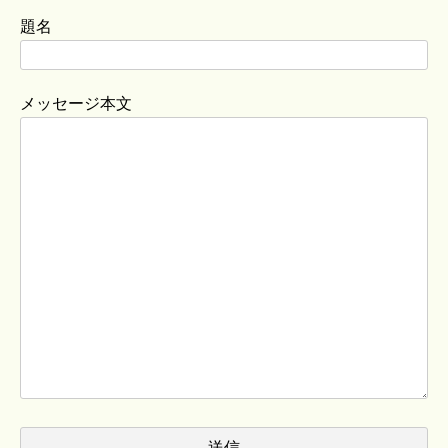
題名
メッセージ本文